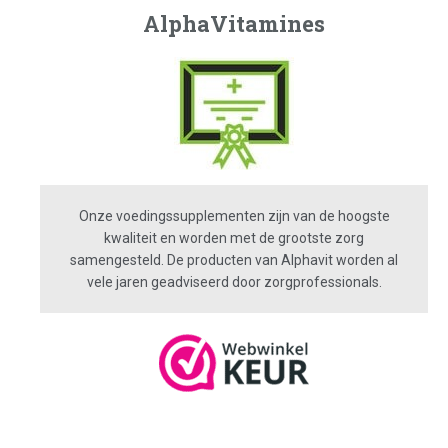
AlphaVitamines
Onze voedingssupplementen zijn van de hoogste
kwaliteit en worden met de grootste zorg
samengesteld. De producten van Alphavit worden al
vele jaren geadviseerd door zorgprofessionals.