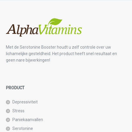
Met de Serotonine Booster houdt u zelf controle over uw
lichamelijke gesteldheid. Het product heeft snel resultaat en
geen nare bijwerkingen!
PRODUCT
Depressiviteit
Stress
Paniekaanvallen
Serotonine