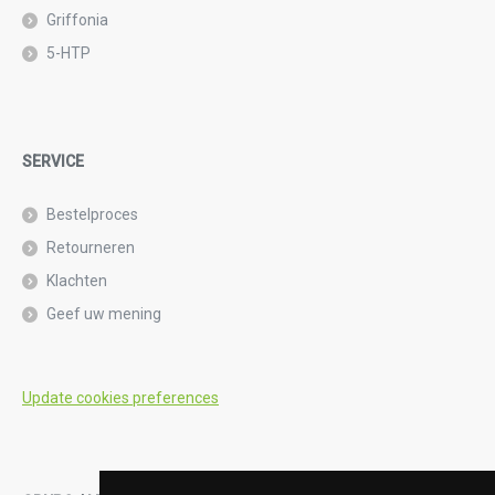
Griffonia
5-HTP
SERVICE
Bestelproces
Retourneren
Klachten
Geef uw mening
Update cookies preferences