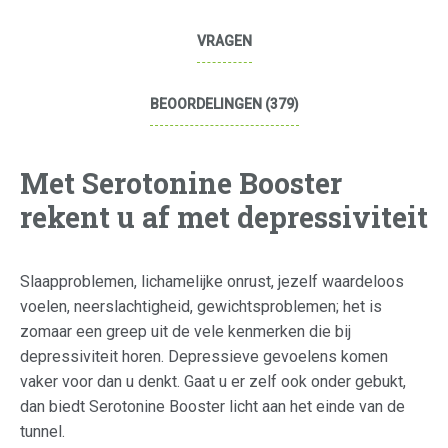
VRAGEN
BEOORDELINGEN (379)
Met Serotonine Booster
rekent u af met depressiviteit
Slaapproblemen, lichamelijke onrust, jezelf waardeloos
voelen, neerslachtigheid, gewichtsproblemen; het is
zomaar een greep uit de vele kenmerken die bij
depressiviteit horen. Depressieve gevoelens komen
vaker voor dan u denkt. Gaat u er zelf ook onder gebukt,
dan biedt Serotonine Booster licht aan het einde van de
tunnel.