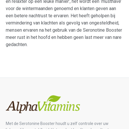
en relaxter op een leuke manier’, het wordt een ‘musthave’
voor de wintermaanden genoemd en klanten geven aan
een betere nachtrust te ervaren. Het heeft geholpen bij
vermindering van klachten als gevolg van ongesteldheid,
mensen ervaren na het gebruik van de Seronotine Booster
meer rust in het hoofd en hebben geen last meer van nare
gedachten.
Met de Serotonine Booster houdt u zelf controle over uw