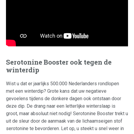
Serotonine Booster ook tegen de
winterdip
Wist u dat er jaarlijks 500.000 Nederlanders rondlopen
met een winterdip? Grote kans dat uw negatieve
gevoelens tijdens de donkere dagen ook ontstaan door
deze dip. De drang naar een letterlijke winterslaap is
groot, maar absoluut niet nodig! Serotonine Booster trekt u
uit de sleur door de aanmaak van de lichaamseigen stof
serotonine te bevorderen. Let op, u steekt u snel weer in