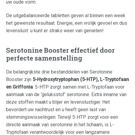
uw oude vorm.
De uitgebalanceerde tabletten geven al binnen een week
het gewenste resultaat. Energie, een vrolijk gevoel en dus
levenslust: u kunt er straks weer van genieten!
Serotonine Booster effectief door
perfecte samenstelling
De belangrijkste drie bestanddelen van Serotonine
Booster zijn
5-Hydroxytryptophan (5-HTP), L-Tryptofaan
en Griffonia
. 5-HTP zorgt samen met L-Tryptofaan voor
aanmaak van de ‘geluksstof’ serotonine. Extra inname van
deze stoffen maakt u blijer en levenslustiger. Het
bevordert uw nachtrust en u heeft geen last van
stemmingswisselingen. Terwijl 5-HTP zorgt voor een
directe aanmaak van serotonine in het lichaam, is L-
Tryptofaan verantwoordelijk voor een langzamere