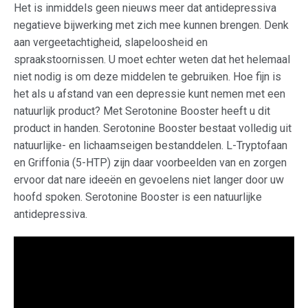
Het is inmiddels geen nieuws meer dat antidepressiva
negatieve bijwerking met zich mee kunnen brengen. Denk
aan vergeetachtigheid, slapeloosheid en
spraakstoornissen. U moet echter weten dat het helemaal
niet nodig is om deze middelen te gebruiken. Hoe fijn is
het als u afstand van een depressie kunt nemen met een
natuurlijk product? Met Serotonine Booster heeft u dit
product in handen. Serotonine Booster bestaat volledig uit
natuurlijke- en lichaamseigen bestanddelen. L-Tryptofaan
en Griffonia (5-HTP) zijn daar voorbeelden van en zorgen
ervoor dat nare ideeën en gevoelens niet langer door uw
hoofd spoken. Serotonine Booster is een natuurlijke
antidepressiva.