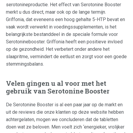
serotonineproductie. Het effect van Serotonine Booster
merkt u dus direct, maar ook op de lange termijn.
Griffonia, dat eveneens een hoog gehalte 5-HTP bevat en
vaak wordt verwerkt in voedingssupplementen, is het
belangrijkste bestanddeel in de speciale formule voor
Serotoninebooster. Griffonia heeft een positieve invloed
op de gezondheid. Het verbetert onder andere het
slaapritme, vermindert de eetlust en zorgt voor een goede
stemmingsbalans.
Velen gingen u al voor met het
gebruik van Serotonine Booster
De Serotonine Booster is al een paar jaar op de markt en
uit de reviews die onze klanten op deze website hebben
achtergelaten, mogen we concluderen dat de tabletten
doen wat ze beloven. Men voelt zich ‘energieker, vrolijker