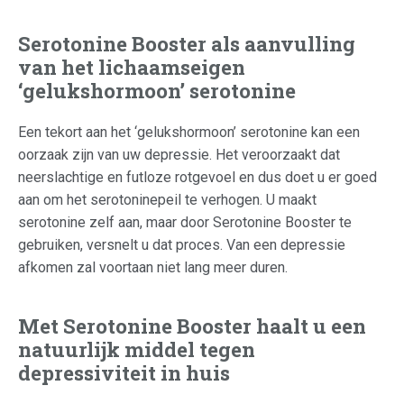
Serotonine Booster als aanvulling
van het lichaamseigen
‘gelukshormoon’ serotonine
Een tekort aan het ‘gelukshormoon’ serotonine kan een
oorzaak zijn van uw depressie. Het veroorzaakt dat
neerslachtige en futloze rotgevoel en dus doet u er goed
aan om het serotoninepeil te verhogen. U maakt
serotonine zelf aan, maar door Serotonine Booster te
gebruiken, versnelt u dat proces. Van een depressie
afkomen zal voortaan niet lang meer duren.
Met Serotonine Booster haalt u een
natuurlijk middel tegen
depressiviteit in huis